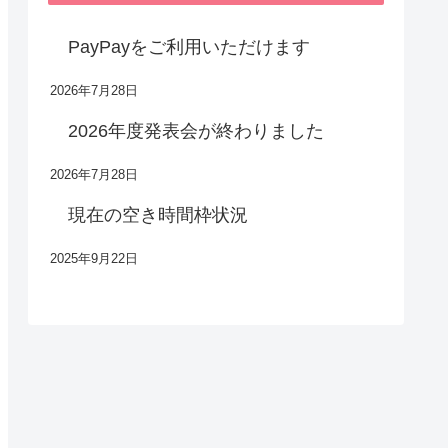
PayPayをご利用いただけます
2026年7月28日
2026年度発表会が終わりました
2026年7月28日
現在の空き時間枠状況
2025年9月22日