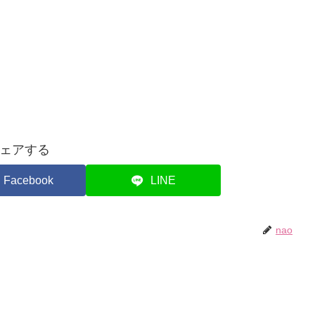
ェアする
Facebook
LINE
nao