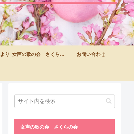
より
女声の歌の会 さくらの会
お問い合わせ
女声の歌の会 さくらの会