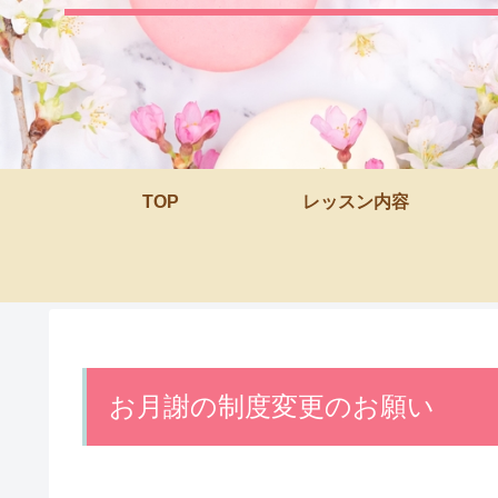
TOP
レッスン内容
お月謝の制度変更のお願い