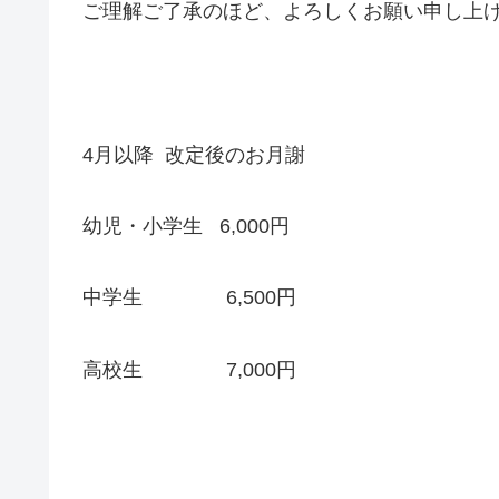
ご理解ご了承のほど、よろしくお願い申し上
4月以降 改定後のお月謝
幼児・小学生 6,000円
中学生 6,500円
高校生 7,000円