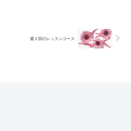
』
週２回のレッスンコース