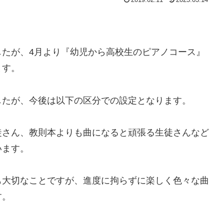
したが、4月より『幼児から高校生のピアノコース』
ます。
したが、今後は以下の区分での設定となります。
徒さん、教則本よりも曲になると頑張る生徒さんなど
います。
も大切なことですが、進度に拘らずに楽しく色々な曲
す。